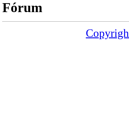
Fórum
Copyrigh